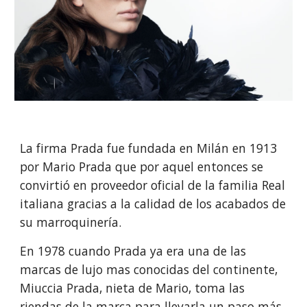
La firma Prada fue fundada en Milán en 1913
por Mario Prada que por aquel entonces se
convirtió en proveedor oficial de la familia Real
italiana gracias a la calidad de los acabados de
su marroquinería.
En 1978 cuando Prada ya era una de las
marcas de lujo mas conocidas del continente,
Miuccia Prada, nieta de Mario, toma las
riendas de la marca para llevarla un paso más