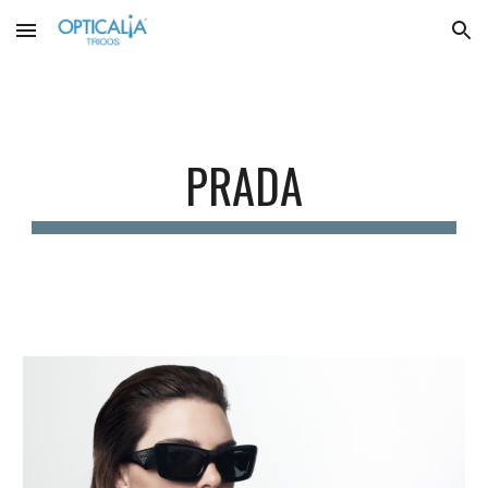
Skip to main content
Skip to navigation
PRADA