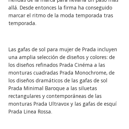
allá. Desde entonces la firma ha conseguido
marcar el ritmo de la moda temporada tras
temporada.
Las gafas de sol para mujer de Prada incluyen
una amplia selección de diseños y colores: de
los diseños refinados Prada Cinéma a las
monturas cuadradas Prada Monochrome, de
los diseños dramáticos de las gafas de sol
Prada Minimal Baroque a las siluetas
rectangulares y contemporáneas de las
monturas Prada Ultravox y las gafas de esquí
Prada Linea Rossa.