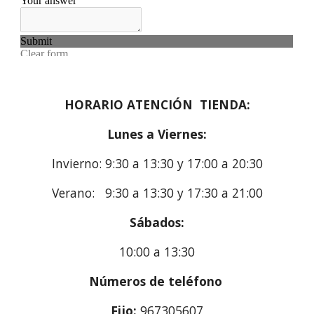
HORARIO ATENCIÓN  TIENDA:
Lunes a Viernes:
Invierno: 9:30 a 13:30 y 17:00 a 20:30
Verano:   9:30 a 13:30 y 17:30 a 21:00
Sábados:
10:00 a 13:30
Números de teléfono 
Fijo:
 967305607