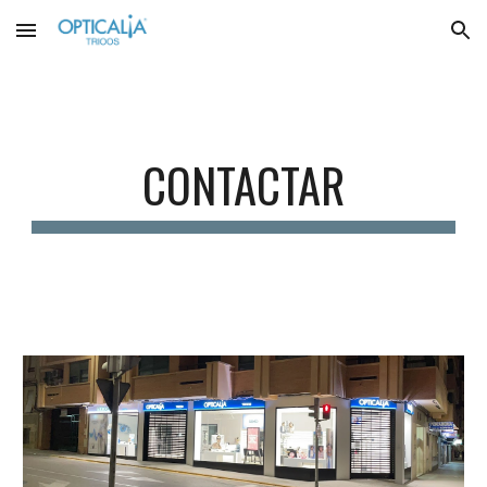
Skip to main content
Skip to navigation
CONTACTAR